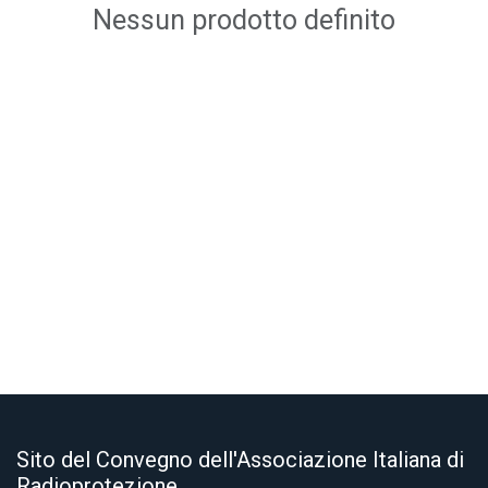
Nessun prodotto definito
Sito del Convegno dell'Associazione Italiana di
Radioprotezione